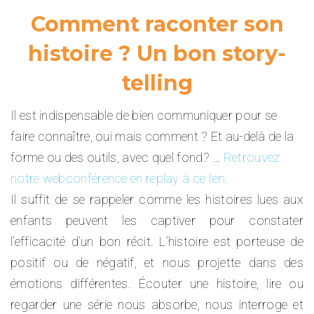
Comment raconter son
histoire ? Un bon story-
telling
Il est indispensable de bien communiquer pour se
faire connaître, oui mais comment ? Et au-delà de la
forme ou des outils, avec quel fond? …
Retrouvez
notre webconférence en replay à ce lien.
Il suffit de se rappeler comme les histoires lues aux
enfants peuvent les captiver pour constater
l’efficacité d’un bon récit. L’histoire est porteuse de
positif ou de négatif, et nous projette dans des
émotions différentes. Écouter une histoire, lire ou
regarder une série nous absorbe, nous interroge et