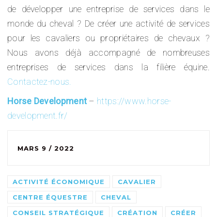
de développer une entreprise de services dans le
monde du cheval ? De créer une activité de services
pour les cavaliers ou propriétaires de chevaux ?
Nous avons déjà accompagné de nombreuses
entreprises de services dans la filière équine.
Contactez-nous.
Horse Development
–
https://www.horse-
development.fr/
MARS 9 / 2022
ACTIVITÉ ÉCONOMIQUE
CAVALIER
CENTRE ÉQUESTRE
CHEVAL
CONSEIL STRATÉGIQUE
CRÉATION
CRÉER