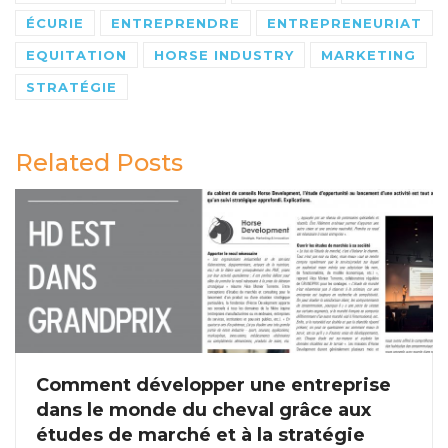
ÉCURIE
ENTREPRENDRE
ENTREPRENEURIAT
EQUITATION
HORSE INDUSTRY
MARKETING
STRATÉGIE
Related Posts
Comment développer une entreprise
dans le monde du cheval grâce aux
études de marché et à la stratégie