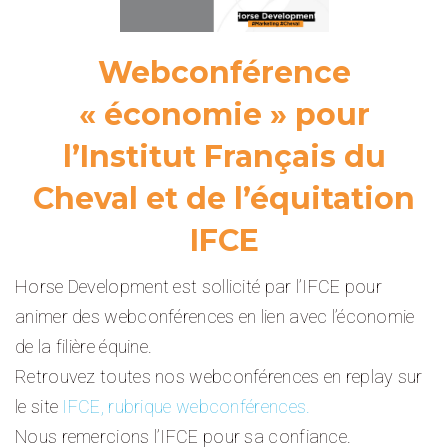
Webconférence
« économie » pour
l’Institut Français du
Cheval et de l’équitation
IFCE
Horse Development est sollicité par l’IFCE pour
animer des webconférences en lien avec l’économie
de la filière équine.
Retrouvez toutes nos webconférences en replay sur
le site
IFCE, rubrique webconférences.
Nous remercions l’IFCE pour sa confiance.