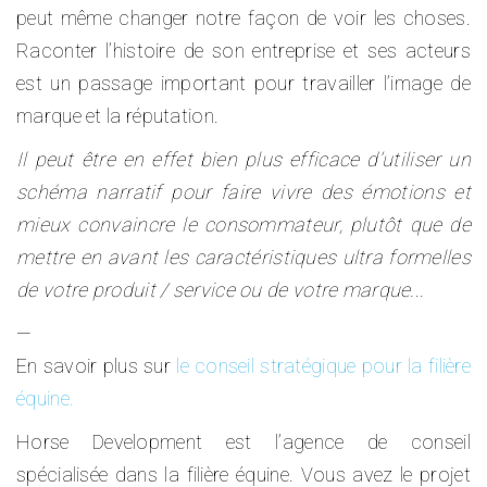
peut même changer notre façon de voir les choses.
Raconter l’histoire de son entreprise et ses acteurs
est un passage important pour travailler l’image de
marque et la réputation.
Il peut être en effet bien plus efficace d’utiliser un
schéma narratif pour faire vivre des émotions et
mieux convaincre le consommateur, plutôt que de
mettre en avant les caractéristiques ultra formelles
de votre produit / service ou de votre marque.
..
—
En savoir plus sur
le conseil stratégique pour la filière
équine.
Horse Development est l’agence de conseil
spécialisée dans la filière équine. Vous avez le projet