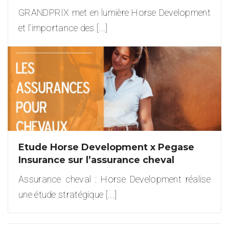
GRANDPRIX met en lumière Horse Development
et l’importance des [...]
Etude Horse Development x Pegase
Insurance sur l’assurance cheval
Assurance cheval : Horse Development réalise
une étude stratégique [...]