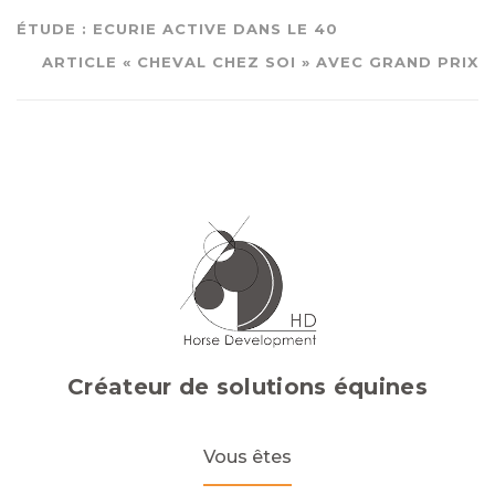
ÉTUDE : ECURIE ACTIVE DANS LE 40
ARTICLE « CHEVAL CHEZ SOI » AVEC GRAND PRIX
Créateur de solutions équines
Vous êtes