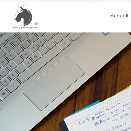
Accueil