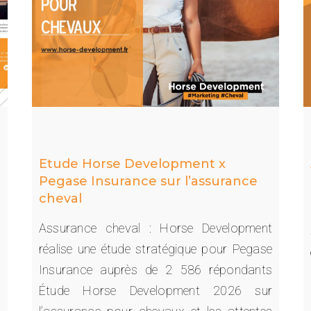
Etude Horse Development x
Pegase Insurance sur l’assurance
cheval
Assurance cheval : Horse Development
e
réalise une étude stratégique pour Pegase
e
Insurance auprès de 2 586 répondants
u
Étude Horse Development 2026 sur
e