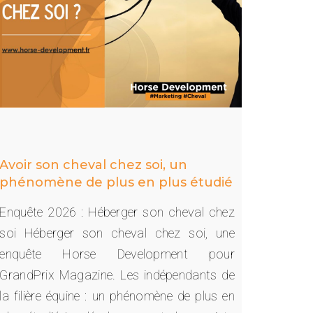
Avoir son cheval chez soi, un
phénomène de plus en plus étudié
Enquête 2026 : Héberger son cheval chez
soi Héberger son cheval chez soi, une
enquête Horse Development pour
GrandPrix Magazine. Les indépendants de
la filière équine : un phénomène de plus en