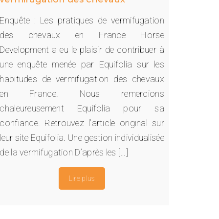
Enquête : Les pratiques de vermifugation
des chevaux en France Horse
Development a eu le plaisir de contribuer à
une enquête menée par Equifolia sur les
habitudes de vermifugation des chevaux
en France. Nous remercions
chaleureusement Equifolia pour sa
confiance. Retrouvez l’article original sur
leur site Equifolia. Une gestion individualisée
de la vermifugation D’après les […]
Lire plus