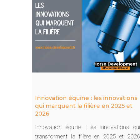
Innovation équine : les innovations
qui marquent la filière en 2025 et
2026
Innovation équine : les innovations qu
transforment la filière en 2025 et 202