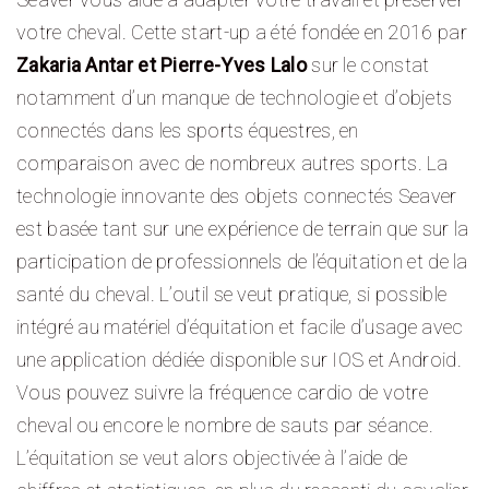
votre cheval. Cette start-up a été fondée en 2016 par
Zakaria Antar et Pierre-Yves Lalo
sur le constat
notamment d’un manque de technologie et d’objets
connectés dans les sports équestres, en
comparaison avec de nombreux autres sports. La
technologie innovante des objets connectés Seaver
est basée tant sur une expérience de terrain que sur la
participation de professionnels de l’équitation et de la
santé du cheval. L’outil se veut pratique, si possible
intégré au matériel d’équitation et facile d’usage avec
une application dédiée disponible sur IOS et Android.
Vous pouvez suivre la fréquence cardio de votre
cheval ou encore le nombre de sauts par séance.
L’équitation se veut alors objectivée à l’aide de