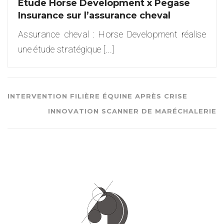
Etude Horse Development x Pegase
Insurance sur l’assurance cheval
Assurance cheval : Horse Development réalise
une étude stratégique [...]
INTERVENTION FILIÈRE ÉQUINE APRÈS CRISE
INNOVATION SCANNER DE MARÉCHALERIE