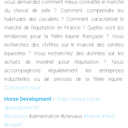
vous demandez comment mieux connaître le marché
du cheval de selle ? Comment comprendre les
habitudes des cavaliers ? Comment caractériser le
marché de l’équitation en France ? Quelles sont les
tendances pour la filière équine française ? Vous
recherchez des chiffres sur le marché des centres
équestres ? Vous recherchez des données sur les
achats de matériel pour l’équitation ? Nous
accompagnons régulièrement les entreprises
industrielles ou de services de la filière équine.
Contactez-nous.
Horse Development
–
https://www.horse-
development.fr/
#évolution
#alimentation #chevaux
#Horse
#feed
#nourrir