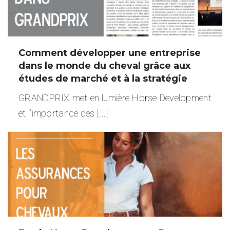
Comment développer une entreprise
dans le monde du cheval grâce aux
études de marché et à la stratégie
GRANDPRIX met en lumière Horse Development
et l’importance des [...]