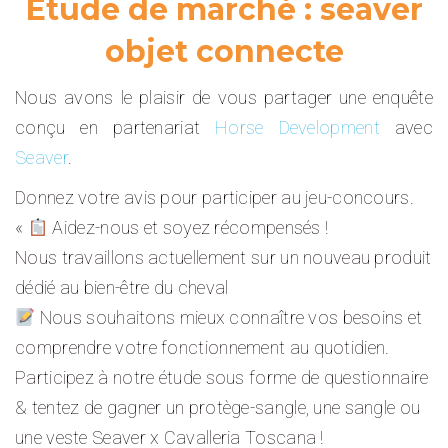
Étude de marché : seaver
objet connecte
Nous avons le plaisir de vous partager une enquête
conçu en partenariat
Horse Development
avec
Seaver
.
Donnez votre avis pour participer au jeu-concours.
«
Aidez-nous et soyez récompensés !
Nous travaillons actuellement sur un nouveau produit
dédié au bien-être du cheval
Nous souhaitons mieux connaître vos besoins et
comprendre votre fonctionnement au quotidien.
Participez à notre étude sous forme de questionnaire
& tentez de gagner un protège-sangle, une sangle ou
une veste Seaver x Cavalleria Toscana !