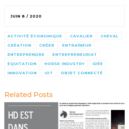
JUIN 8 / 2020
ACTIVITÉ ÉCONOMIQUE
CAVALIER
CHEVAL
CRÉATION
CRÉER
ENTRAÎNEUR
ENTREPRENDRE
ENTREPRENEURIAT
EQUITATION
HORSE INDUSTRY
IDÉE
INNOVATION
IOT
OBJET CONNECTÉ
Related Posts