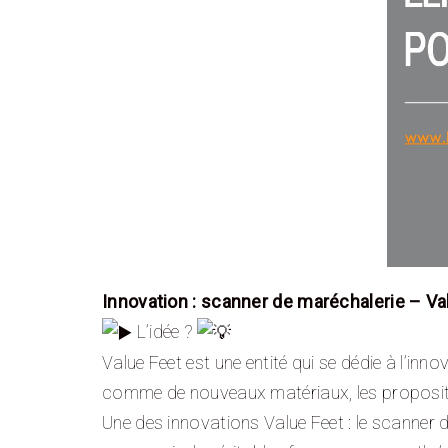
Innovation : scanner de maréchalerie – Va
L’idée ?
Value Feet est une entité qui se dédie à l’in
comme de nouveaux matériaux, les propositi
Une des innovations Value Feet : le scanner dé