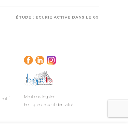
ÉTUDE : ECURIE ACTIVE DANS LE 69
Mentions légales
ent.fr
Politique de confidentialité