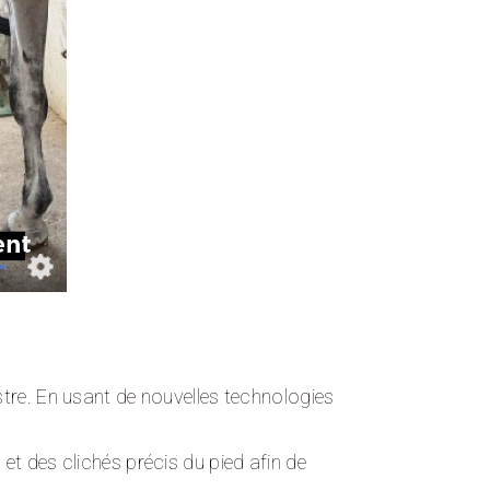
estre. En usant de nouvelles technologies
 et des clichés précis du pied afin de