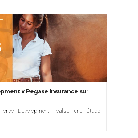
pment x Pegase Insurance sur
Horse Development réalise une étude