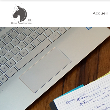
Accueil