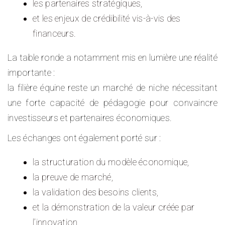
les partenaires stratégiques,
et les enjeux de crédibilité vis-à-vis des
financeurs.
La table ronde a notamment mis en lumière une réalité
importante :
la filière équine reste un marché de niche nécessitant
une forte capacité de pédagogie pour convaincre
investisseurs et partenaires économiques.
Les échanges ont également porté sur :
la structuration du modèle économique,
la preuve de marché,
la validation des besoins clients,
et la démonstration de la valeur créée par
l’innovation.