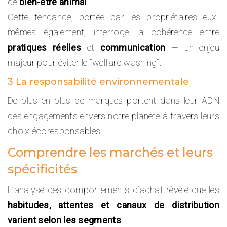
de
bien-être animal
.
Cette tendance, portée par les propriétaires eux-
mêmes également, interroge la cohérence entre
pratiques réelles
et
communication
— un enjeu
majeur pour éviter le “welfare washing”.
3 La responsabilité environnementale
De plus en plus de marques portent dans leur ADN
des engagements envers notre planète à travers leurs
choix écoresponsables.
Comprendre les marchés et leurs
spécificités
L’analyse des comportements d’achat révèle que les
habitudes, attentes et canaux de distribution
varient selon les segments
.