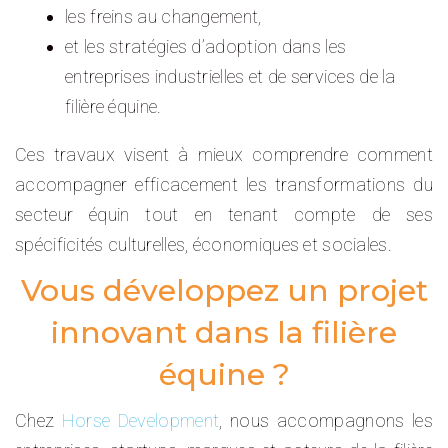
les freins au changement,
et les stratégies d’adoption dans les
entreprises industrielles et de services de la
filière équine.
Ces travaux visent à mieux comprendre comment
accompagner efficacement les transformations du
secteur équin tout en tenant compte de ses
spécificités culturelles, économiques et sociales.
Vous développez un projet
innovant dans la filière
équine ?
Chez
Horse Development
, nous accompagnons les