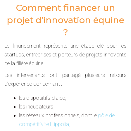
Comment financer un
projet d’innovation équine
?
Le financement représente une étape clé pour les
startups, entreprises et porteurs de projets innovants
de la filière équine.
Les intervenants ont partagé plusieurs retours
d’expérience concernant :
les dispositifs d’aide,
les incubateurs,
les réseaux professionnels, dont le
pôle de
compétitivité Hippolia,