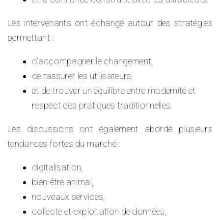
Les intervenants ont échangé autour des stratégies
permettant :
d’accompagner le changement,
de rassurer les utilisateurs,
et de trouver un équilibre entre modernité et
respect des pratiques traditionnelles.
Les discussions ont également abordé plusieurs
tendances fortes du marché :
digitalisation,
bien-être animal,
nouveaux services,
collecte et exploitation de données,