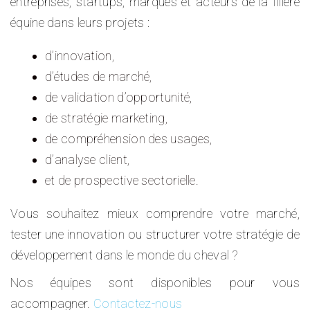
entreprises, startups, marques et acteurs de la filière
équine dans leurs projets :
d’innovation,
d’études de marché,
de validation d’opportunité,
de stratégie marketing,
de compréhension des usages,
d’analyse client,
et de prospective sectorielle.
Vous souhaitez mieux comprendre votre marché,
tester une innovation ou structurer votre stratégie de
développement dans le monde du cheval ?
Nos équipes sont disponibles pour vous
accompagner.
Contactez-nous