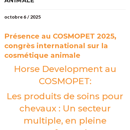
ANIMALE
octobre 6 / 2025
Présence au COSMOPET 2025,
congrès international sur la
cosmétique animale
Horse Development au
COSMOPET:
Les produits de soins pour
chevaux : Un secteur
multiple, en pleine