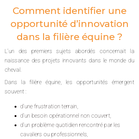
Comment identifier une
opportunité d’innovation
dans la filière équine ?
L’un des premiers sujets abordés concernait la
naissance des projets innovants dans le monde du
cheval.
Dans la filière équine, les opportunités émergent
souvent :
d’une frustration terrain,
d’un besoin opérationnel non couvert,
d’un problème quotidien rencontré par les
cavaliers ou professionnels,