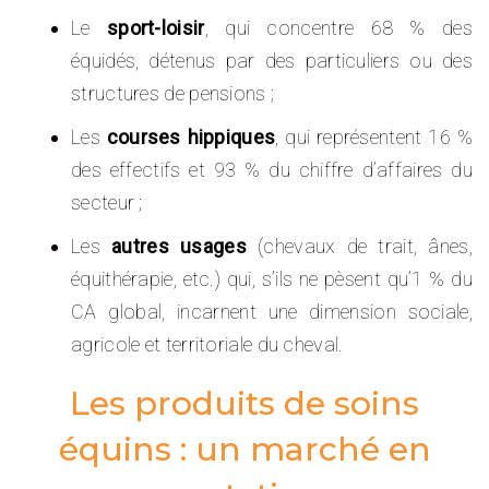
Le
sport-loisir
, qui concentre 68 % des
équidés, détenus par des particuliers ou des
structures de pensions ;
Les
courses hippiques
, qui représentent 16 %
des effectifs et 93 % du chiffre d’affaires du
secteur ;
Les
autres usages
(chevaux de trait, ânes,
équithérapie, etc.) qui, s’ils ne pèsent qu’1 % du
CA global, incarnent une dimension sociale,
agricole et territoriale du cheval.
Les produits de soins
équins : un marché en