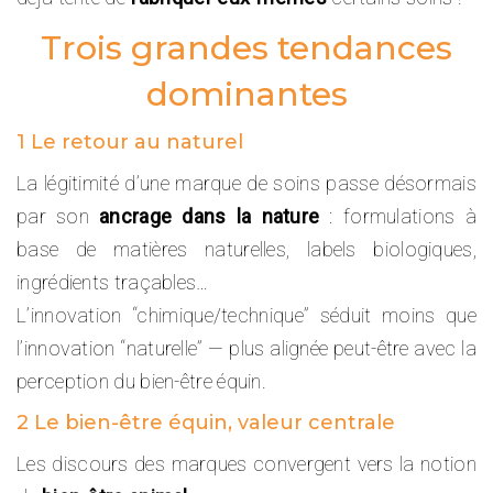
Trois grandes tendances
dominantes
1 Le retour au naturel
La légitimité d’une marque de soins passe désormais
par son
ancrage dans la nature
: formulations à
base de matières naturelles, labels biologiques,
ingrédients traçables…
L’innovation “chimique/technique” séduit moins que
l’innovation “naturelle” — plus alignée peut-être avec la
perception du bien-être équin.
2 Le bien-être équin, valeur centrale
Les discours des marques convergent vers la notion