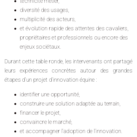
technicité métier,
diversité des usages,
multiplicité des acteurs,
et évolution rapide des attentes des cavaliers,
propriétaires et professionnels ou encore des
enjeux sociétaux.
Durant cette table ronde, les intervenants ont partagé
leurs expériences concrètes autour des grandes
étapes d’un projet d’innovation équine :
identifier une opportunité,
construire une solution adaptée au terrain,
financer le projet,
convaincre le marché,
et accompagner l’adoption de l’innovation.