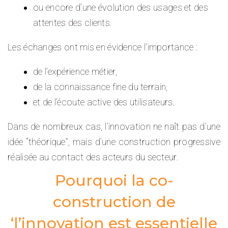
ou encore d’une évolution des usages et des
attentes des clients.
Les échanges ont mis en évidence l’importance :
de l’expérience métier,
de la connaissance fine du terrain,
et de l’écoute active des utilisateurs.
Dans de nombreux cas, l’innovation ne naît pas d’une
idée “théorique”, mais d’une construction progressive
réalisée au contact des acteurs du secteur.
Pourquoi la co-
construction de
‘l’innovation est essentielle