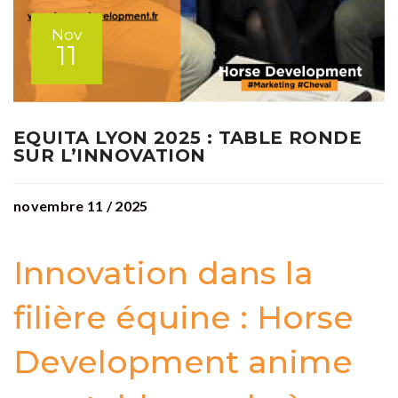
Nov
11
EQUITA LYON 2025 : TABLE RONDE
SUR L’INNOVATION
novembre 11 / 2025
Innovation dans la
filière équine : Horse
Development anime