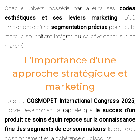
Chaque univers possède par ailleurs ses
codes
esthétiques et ses leviers marketing
. D’où
l’importance d’une
segmentation précise
pour toute
marque souhaitant intégrer ou se développer sur ce
marché.
L’importance d’une
approche stratégique et
marketing
Lors du
COSMOPET International Congress 2025
,
Horse Development a rappelé que
le succès d’un
produit de soins équin repose sur la connaissance
fine des segments de consommateurs
, la clarté du
positionnement et la cohérence du discours.