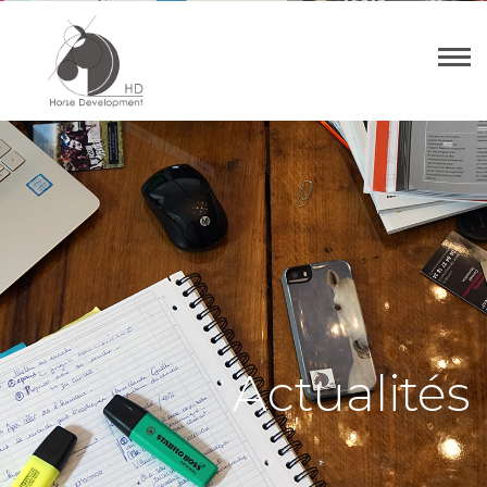
Actualités