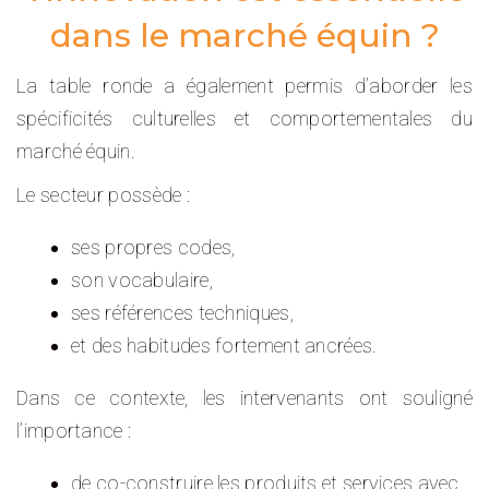
dans le marché équin ?
La table ronde a également permis d’aborder les
spécificités culturelles et comportementales du
marché équin.
Le secteur possède :
ses propres codes,
son vocabulaire,
ses références techniques,
et des habitudes fortement ancrées.
Dans ce contexte, les intervenants ont souligné
l’importance :
de co-construire les produits et services avec