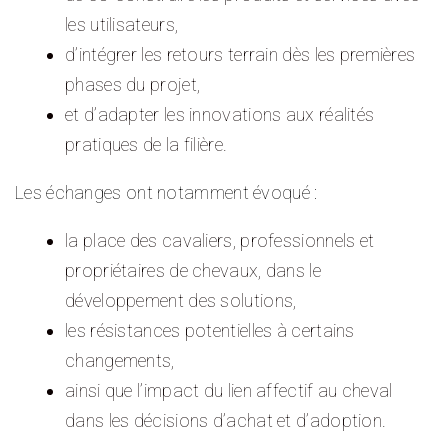
les utilisateurs,
d’intégrer les retours terrain dès les premières
phases du projet,
et d’adapter les innovations aux réalités
pratiques de la filière.
Les échanges ont notamment évoqué :
la place des cavaliers, professionnels et
propriétaires de chevaux, dans le
développement des solutions,
les résistances potentielles à certains
changements,
ainsi que l’impact du lien affectif au cheval
dans les décisions d’achat et d’adoption.