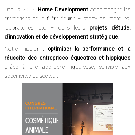
Depuis 2012,
Horse Development
accompagne les
entreprises de la filière équine – start-ups, marques,
laboratoires, etc – dans leurs
projets d’étude,
d’innovation et de développement stratégique
.
Notre mission :
optimiser la performance et la
réussite des entreprises équestres et hippiques
grâce à une approche rigoureuse, sensible aux
spécificités du secteur.