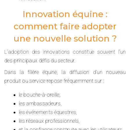
Innovation équine :
comment faire adopter
une nouvelle solution ?
L’adoption des innovations constitue souvent l’un
des principaux défis du secteur.
Dans la filière équine, la diffusion d’un nouveau
produit ou service repose fréquemment sur :
le bouche-à-oreille,
les ambassadeurs,
les événements équestres,
les réseaux professionnels,
et la confiance construite avec les utilisateurs.