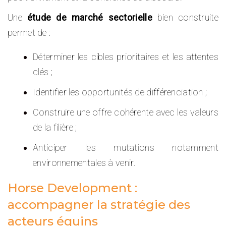
Une
étude de marché sectorielle
bien construite
permet de :
Déterminer les cibles prioritaires et les attentes
clés ;
Identifier les opportunités de différenciation ;
Construire une offre cohérente avec les valeurs
de la filière ;
Anticiper les mutations notamment
environnementales à venir.
Horse Development :
accompagner la stratégie des
acteurs équins