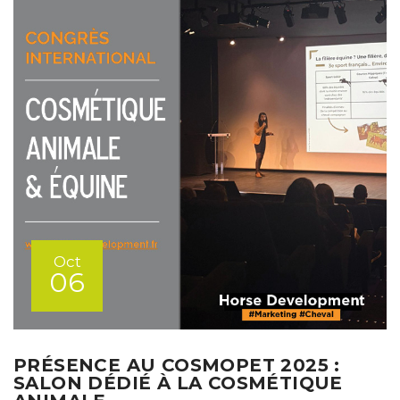
Oct
06
PRÉSENCE AU COSMOPET 2025 :
SALON DÉDIÉ À LA COSMÉTIQUE