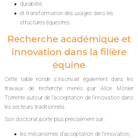
durabilité,
et transformation des usages dans les
structures équestres.
Recherche académique et
innovation dans la filière
équine
Cette table ronde s’inscrivait également dans les
travaux de recherche menés par
Alice Monier
Torrente
autour de l’acceptation de l’innovation dans
les secteurs traditionnels.
Son doctorat porte plus précisément sur :
les mécanismes d’acceptation de l’innovation,