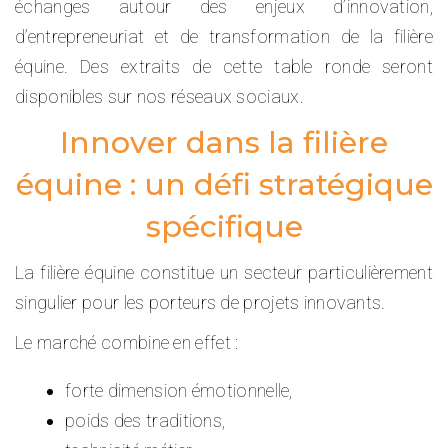
échanges autour des enjeux d’innovation,
d’entrepreneuriat et de transformation de la filière
équine. Des extraits de cette table ronde seront
disponibles sur nos réseaux sociaux.
Innover dans la filière
équine : un défi stratégique
spécifique
La filière équine constitue un secteur particulièrement
singulier pour les porteurs de projets innovants.
Le marché combine en effet :
forte dimension émotionnelle,
poids des traditions,