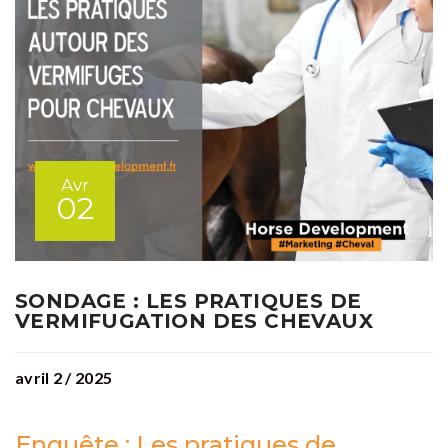
Avr
02
SONDAGE : LES PRATIQUES DE
VERMIFUGATION DES CHEVAUX
avril 2 / 2025
Enquête : Les pratiques de