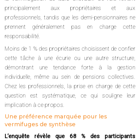
principalement aux propriétaires et aux
professionnels, tandis que les demi-pensionnaires ne
prennent généralement pas en charge cette
responsabilité.
Moins de 1 % des propriétaires choisissent de confier
cette tâche à une écurie ou une autre structure,
démontrant une tendance forte à la gestion
individuelle, même au sein de pensions collectives.
Chez les professionnels, la prise en charge de cette
question est systématique, ce qui souligne leur
implication à ce propos.
Une préférence marquée pour les
vermifuges de synthèse
L’enquête révèle que 68 % des participants