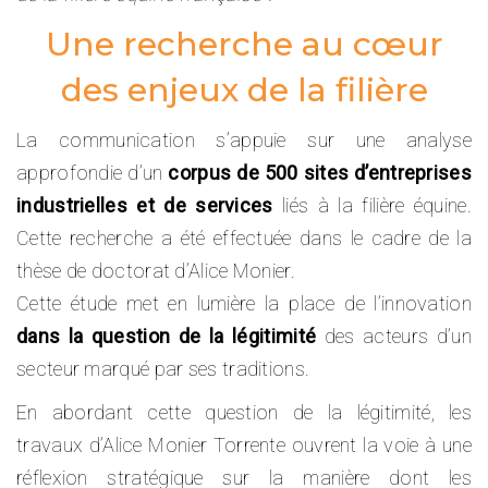
Une recherche au cœur
des enjeux de la filière
La communication s’appuie sur une analyse
approfondie d’un
corpus de 500 sites d’entreprises
industrielles et de services
liés à la filière équine.
Cette recherche a été effectuée dans le cadre de la
thèse de doctorat d’Alice Monier.
Cette étude met en lumière la place de l’innovation
dans la question de la
légitimité
des acteurs d’un
secteur marqué par ses traditions.
En abordant cette question de la légitimité, les
travaux d’Alice Monier Torrente ouvrent la voie à une
réflexion stratégique sur la manière dont les