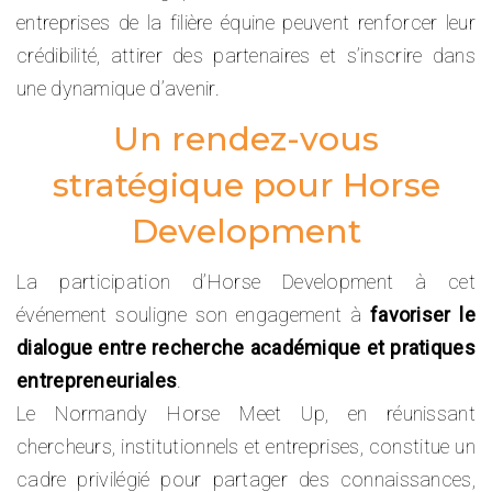
entreprises de la filière équine peuvent renforcer leur
crédibilité, attirer des partenaires et s’inscrire dans
une dynamique d’avenir.
Un rendez-vous
stratégique pour Horse
Development
La participation d’Horse Development à cet
événement souligne son engagement à
favoriser le
dialogue entre recherche académique et pratiques
entrepreneuriales
.
Le Normandy Horse Meet Up, en réunissant
chercheurs, institutionnels et entreprises, constitue un
cadre privilégié pour partager des connaissances,