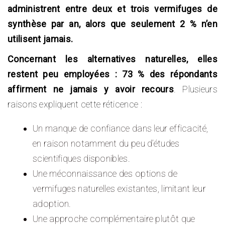
administrent entre deux et trois vermifuges de
synthèse par an, alors que seulement 2 % n’en
utilisent jamais.
Concernant les alternatives naturelles, elles
restent peu employées : 73 % des répondants
affirment ne jamais y avoir recours
. Plusieurs
raisons expliquent cette réticence :
Un manque de confiance dans leur efficacité,
en raison notamment du peu d’études
scientifiques disponibles.
Une méconnaissance des options de
vermifuges naturelles existantes, limitant leur
adoption.
Une approche complémentaire plutôt que