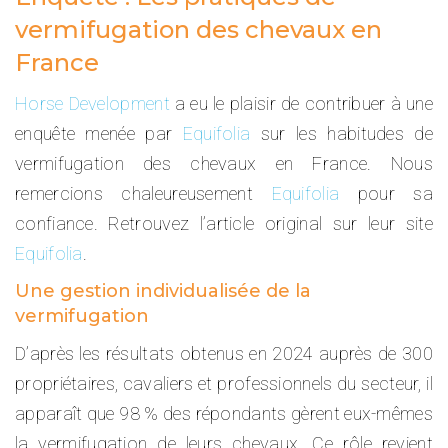
vermifugation des chevaux en
France
Horse Development
a eu le plaisir de contribuer à une
enquête menée par
Equifolia
sur les habitudes de
vermifugation des chevaux en France. Nous
remercions chaleureusement
Equifolia
pour sa
confiance. Retrouvez l’article original sur leur site
Equifolia
.
Une gestion individualisée de la
vermifugation
D’après les résultats obtenus en 2024 auprès de 300
propriétaires, cavaliers et professionnels du secteur, il
apparaît que 98 % des répondants gèrent eux-mêmes
la vermifugation de leurs chevaux. Ce rôle revient