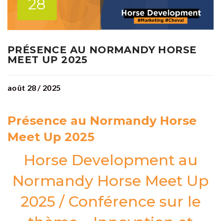
28
PRÉSENCE AU NORMANDY HORSE
MEET UP 2025
août 28 / 2025
Présence au Normandy Horse
Meet Up 2025
Horse Development au
Normandy Horse Meet Up
2025 / Conférence sur le