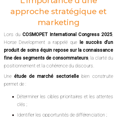
L’importance d’une
approche stratégique et
marketing
Lors du
COSMOPET International Congress 2025
,
Horse Development a rappelé que
le succès d’un
produit de soins équin repose sur la connaissance
fine des segments de consommateurs
, la clarté du
positionnement et la cohérence du discours.
Une
étude de marché sectorielle
bien construite
permet de :
Déterminer les cibles prioritaires et les attentes
clés ;
Identifier les opportunités de différenciation ;