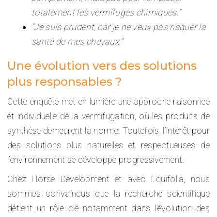
totalement les vermifuges chimiques.”
“Je suis prudent, car je ne veux pas risquer la
santé de mes chevaux.”
Une évolution vers des solutions
plus responsables ?
Cette enquête met en lumière une approche raisonnée
et individuelle de la vermifugation, où les produits de
synthèse demeurent la norme. Toutefois, l’intérêt pour
des solutions plus naturelles et respectueuses de
l’environnement se développe progressivement.
Chez Horse Development et avec Equifolia, nous
sommes convaincus que la recherche scientifique
détient un rôle clé notamment dans l’évolution des