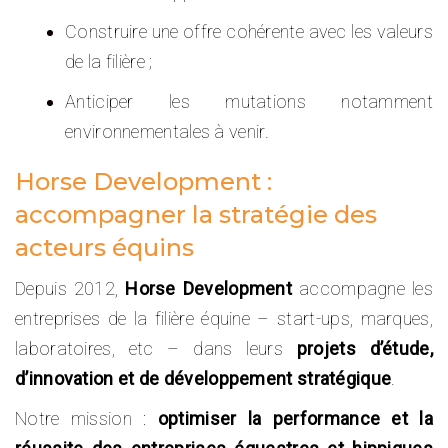
Construire une offre cohérente avec les valeurs
de la filière ;
Anticiper les mutations notamment
environnementales à venir.
Horse Development :
accompagner la stratégie des
acteurs équins
Depuis 2012,
Horse Development
accompagne les
entreprises de la filière équine – start-ups, marques,
laboratoires, etc – dans leurs
projets d’étude,
d’innovation et de développement stratégique
.
Notre mission :
optimiser la performance et la