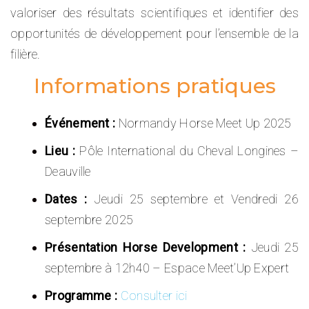
valoriser des résultats scientifiques et identifier des
opportunités de développement pour l’ensemble de la
filière.
Informations pratiques
Événement :
Normandy Horse Meet Up 2025
Lieu :
Pôle International du Cheval Longines –
Deauville
Dates :
Jeudi 25 septembre et Vendredi 26
septembre 2025
Présentation Horse Development :
Jeudi 25
septembre à 12h40 – Espace Meet’Up Expert
Programme :
Consulter ici