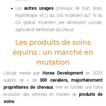
Les
autres usages
(chevaux de trait, ânes,
équithérapie, etc.) qui, s’ils ne pèsent qu’1 % du
CA global, incarnent une dimension sociale,
agricole et territoriale du cheval.
Les produits de soins
équins : un marché en
mutation
L’étude menée par
Horse Development
en 2025
auprès de + de
300 cavaliers, majoritairement
propriétaires de chevaux
, met en lumière une forte
évolution des attentes en matière de
produits de
soins
.