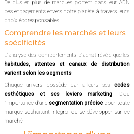
De plus en plus de marques portent dans leur ADN
des engagements envers notre planète à travers leurs
choix écoresponsables.
Comprendre les marchés et leurs
spécificités
L’analyse des comportements d’achat révèle que les
habitudes, attentes et canaux de distribution
varient selon les segments
.
Chaque univers possède par ailleurs ses
codes
esthétiques et ses leviers marketing
. D’où
l’importance d’une
segmentation précise
pour toute
marque souhaitant intégrer ou se développer sur ce
marché.