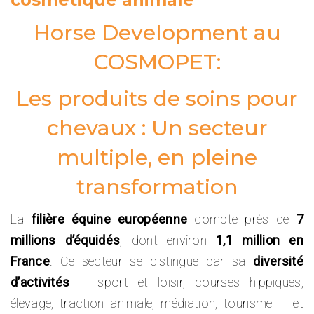
Horse Development au
COSMOPET:
Les produits de soins pour
chevaux : Un secteur
multiple, en pleine
transformation
La
filière équine européenne
compte près de
7
millions d’équidés
, dont environ
1,1 million en
France
. Ce secteur se distingue par sa
diversité
d’activités
– sport et loisir, courses hippiques,
élevage, traction animale, médiation, tourisme – et