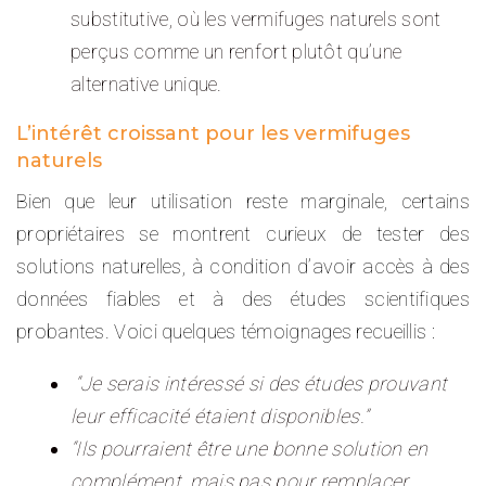
substitutive, où les vermifuges naturels sont
perçus comme un renfort plutôt qu’une
alternative unique.
L’intérêt croissant pour les vermifuges
naturels
Bien que leur utilisation reste marginale, certains
propriétaires se montrent curieux de tester des
solutions naturelles, à condition d’avoir accès à des
données fiables et à des études scientifiques
probantes. Voici quelques témoignages recueillis :
“Je serais intéressé si des études prouvant
leur efficacité étaient disponibles.”
“Ils pourraient être une bonne solution en
complément, mais pas pour remplacer