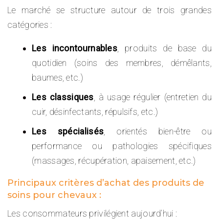
Le marché se structure autour de trois grandes
catégories :
Les incontournables
, produits de base du
quotidien (soins des membres, démêlants,
baumes, etc.)
Les classiques
, à usage régulier (entretien du
cuir, désinfectants, répulsifs, etc.)
Les spécialisés
, orientés bien-être ou
performance ou pathologies spécifiques
(massages, récupération, apaisement, etc.)
Principaux critères d’achat des produits de
soins pour chevaux :
Les consommateurs privilégient aujourd’hui :