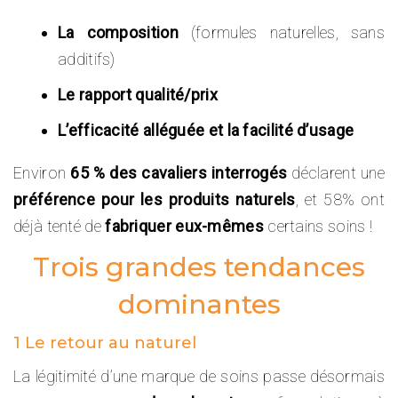
La composition
(formules naturelles, sans
additifs)
Le rapport qualité/prix
L’efficacité alléguée et la facilité d’usage
Environ
65
% des cavaliers interrogés
déclarent une
préférence pour les produits naturels
, et 58% ont
déjà tenté de
fabriquer eux-mêmes
certains soins !
Trois grandes tendances
dominantes
1 Le retour au naturel
La légitimité d’une marque de soins passe désormais