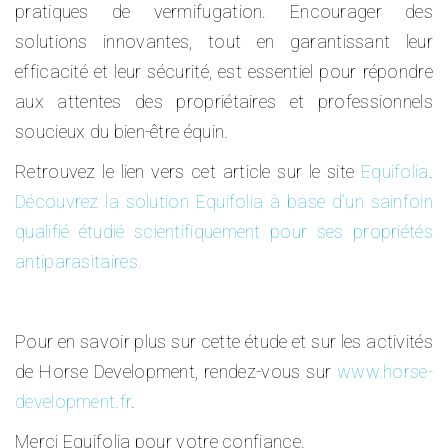
pratiques de vermifugation. Encourager des
solutions innovantes, tout en garantissant leur
efficacité et leur sécurité, est essentiel pour répondre
aux attentes des propriétaires et professionnels
soucieux du bien-être équin.
Retrouvez le lien vers cet article sur le site
Equifolia
.
Découvrez la solution Equifolia à base d’un sainfoin
qualifié étudié scientifiquement pour ses propriétés
antiparasitaires.
Pour en savoir plus sur cette étude et sur les activités
de Horse Development, rendez-vous sur
www.horse-
development.fr
.
Merci Equifolia pour votre confiance.