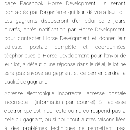
page Facebook Horse Development. Ils seront
contactés par l’organisme qui leur délivrera leur lot.
Les gagnants disposeront d’un délai de 5 jours
ouvrés, après notification par Horse Development,
pour contacter Horse Development et donner leur
adresse postale complète et coordonnées
téléphoniques à Horse Development pour l’envoi de
leur lot, à défaut d’une réponse dans le délai, le lot ne
sera pas envoyé au gagnant et ce dernier perdra la
qualité de gagnant.
Adresse électronique incorrecte, adresse postale
incorrecte : (information par courriel) Si l’adresse
électronique est incorrecte ou ne correspond pas à
celle du gagnant, ou si pour tout autres raisons liées
à des problèmes techniques ne permettant pas