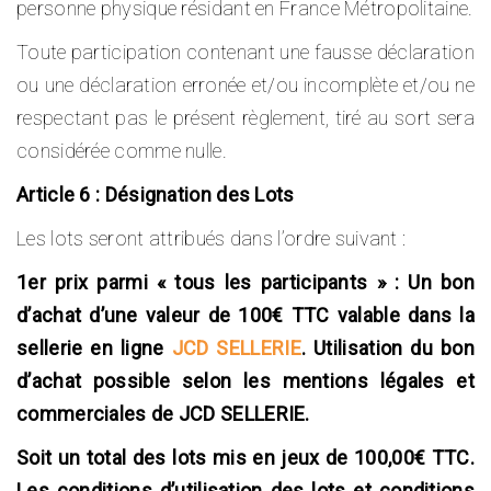
personne physique résidant en France Métropolitaine.
Toute participation contenant une fausse déclaration
ou une déclaration erronée et/ou incomplète et/ou ne
respectant pas le présent règlement, tiré au sort sera
considérée comme nulle.
Article 6 : Désignation des Lots
Les lots seront attribués dans l’ordre suivant :
1er prix parmi « tous les participants » : Un bon
d’achat d’une valeur de 100€ TTC valable dans la
sellerie en ligne
JCD SELLERIE
. Utilisation du bon
d’achat possible selon les mentions légales et
commerciales de JCD SELLERIE.
Soit un total des lots mis en jeux de 100,00€ TTC.
Les conditions d’utilisation des lots et conditions