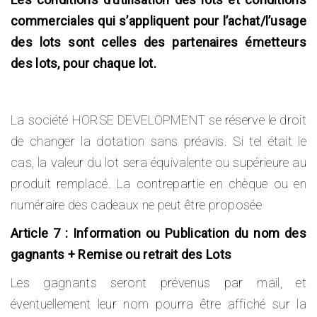
commerciales qui s’appliquent pour l’achat/l’usage
des lots sont celles des partenaires émetteurs
des lots, pour chaque lot.
La société HORSE DEVELOPMENT se réserve le droit
de changer la dotation sans préavis. Si tel était le
cas, la valeur du lot sera équivalente ou supérieure au
produit remplacé. La contrepartie en chèque ou en
numéraire des cadeaux ne peut être proposée
Article 7 : Information ou Publication du nom des
gagnants + Remise ou retrait des Lots
Les gagnants seront prévenus par mail, et
éventuellement leur nom pourra être affiché sur la