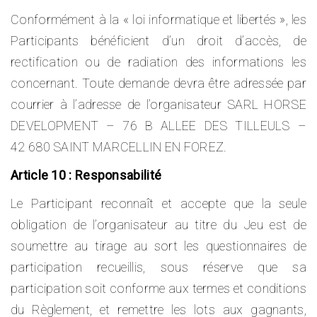
Conformément à la « loi informatique et libertés », les
Participants bénéficient d’un droit d’accès, de
rectification ou de radiation des informations les
concernant. Toute demande devra être adressée par
courrier à l’adresse de l’organisateur SARL HORSE
DEVELOPMENT – 76 B ALLEE DES TILLEULS –
42 680 SAINT MARCELLIN EN FOREZ.
Article 10 : Responsabilité
Le Participant reconnaît et accepte que la seule
obligation de l’organisateur au titre du Jeu est de
soumettre au tirage au sort les questionnaires de
participation recueillis, sous réserve que sa
participation soit conforme aux termes et conditions
du Règlement, et remettre les lots aux gagnants,