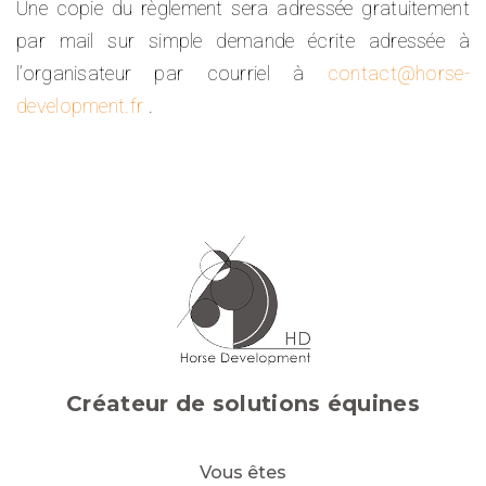
Une copie du règlement sera adressée gratuitement
par mail sur simple demande écrite adressée à
l’organisateur par courriel à
contact@horse-
development.fr
.
Créateur de solutions équines
Vous êtes