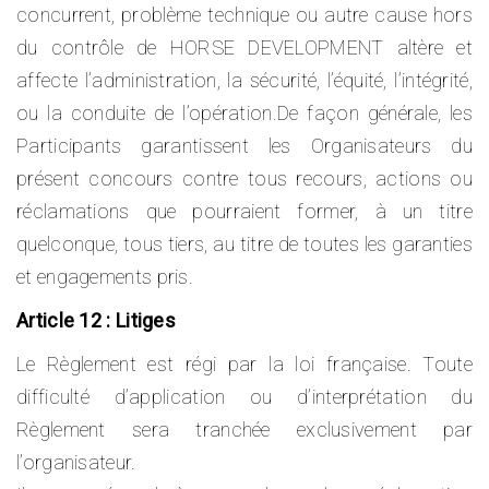
concurrent, problème technique ou autre cause hors
du contrôle de HORSE DEVELOPMENT altère et
affecte l’administration, la sécurité, l’équité, l’intégrité,
ou la conduite de l’opération.De façon générale, les
Participants garantissent les Organisateurs du
présent concours contre tous recours, actions ou
réclamations que pourraient former, à un titre
quelconque, tous tiers, au titre de toutes les garanties
et engagements pris.
Article 12 : Litiges
Le Règlement est régi par la loi française. Toute
difficulté d’application ou d’interprétation du
Règlement sera tranchée exclusivement par
l’organisateur.