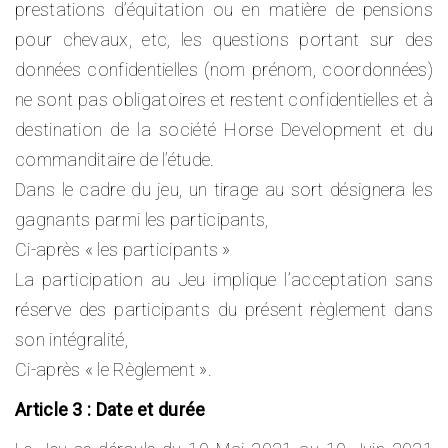
prestations d’équitation ou en matière de pensions
pour chevaux, etc, les questions portant sur des
données confidentielles (nom prénom, coordonnées)
ne sont pas obligatoires et restent confidentielles et à
destination de la société Horse Development et du
commanditaire de l’étude.
Dans le cadre du jeu, un tirage au sort désignera les
gagnants parmi les participants,
Ci-après « les participants »
La participation au Jeu implique l’acceptation sans
réserve des participants du présent règlement dans
son intégralité,
Ci-après « le Règlement ».
Article 3 : Date et durée