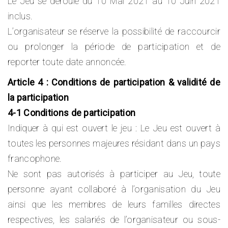
Le Jeu se déroule du 10 Mai 2021 au 10 Juin 2021
inclus.
L’organisateur se réserve la possibilité de raccourcir
ou prolonger la période de participation et de
reporter toute date annoncée.
Article 4 : Conditions de participation & validité de
la participation
4-1 Conditions de participation
Indiquer à qui est ouvert le jeu : Le Jeu est ouvert à
toutes les personnes majeures résidant dans un pays
francophone.
Ne sont pas autorisés à participer au Jeu, toute
personne ayant collaboré à l’organisation du Jeu
ainsi que les membres de leurs familles directes
respectives, les salariés de l’organisateur ou sous-