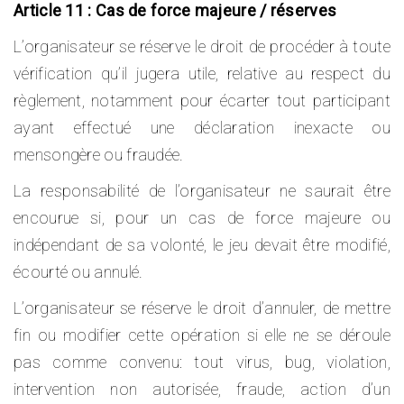
Article 11 : Cas de force majeure / réserves
L’organisateur se réserve le droit de procéder à toute
vérification qu’il jugera utile, relative au respect du
règlement, notamment pour écarter tout participant
ayant effectué une déclaration inexacte ou
mensongère ou fraudée.
La responsabilité de l’organisateur ne saurait être
encourue si, pour un cas de force majeure ou
indépendant de sa volonté, le jeu devait être modifié,
écourté ou annulé.
L’organisateur se réserve le droit d’annuler, de mettre
fin ou modifier cette opération si elle ne se déroule
pas comme convenu: tout virus, bug, violation,
intervention non autorisée, fraude, action d’un