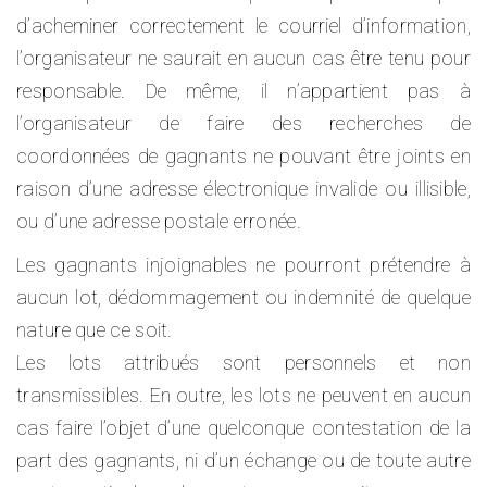
d’acheminer correctement le courriel d’information,
l’organisateur ne saurait en aucun cas être tenu pour
responsable. De même, il n’appartient pas à
l’organisateur de faire des recherches de
coordonnées de gagnants ne pouvant être joints en
raison d’une adresse électronique invalide ou illisible,
ou d’une adresse postale erronée.
Les gagnants injoignables ne pourront prétendre à
aucun lot, dédommagement ou indemnité de quelque
nature que ce soit.
Les lots attribués sont personnels et non
transmissibles. En outre, les lots ne peuvent en aucun
cas faire l’objet d’une quelconque contestation de la
part des gagnants, ni d’un échange ou de toute autre