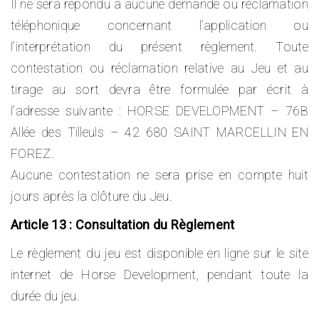
Il ne sera répondu à aucune demande ou réclamation
téléphonique concernant l’application ou
l’interprétation du présent règlement. Toute
contestation ou réclamation relative au Jeu et au
tirage au sort devra être formulée par écrit à
l’adresse suivante : HORSE DEVELOPMENT – 76B
Allée des Tilleuls – 42 680 SAINT MARCELLIN EN
FOREZ.
Aucune contestation ne sera prise en compte huit
jours après la clôture du Jeu.
Article 13 : Consultation du Règlement
Le règlement du jeu est disponible en ligne sur le site
internet de Horse Development, pendant toute la
durée du jeu.