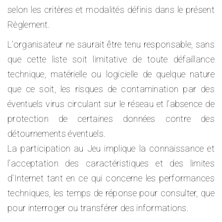
selon les critères et modalités définis dans le présent
Règlement.
L’organisateur ne saurait être tenu responsable, sans
que cette liste soit limitative de toute défaillance
technique, matérielle ou logicielle de quelque nature
que ce soit, les risques de contamination par des
éventuels virus circulant sur le réseau et l’absence de
protection de certaines données contre des
détournements éventuels.
La participation au Jeu implique la connaissance et
l’acceptation des caractéristiques et des limites
d’Internet tant en ce qui concerne les performances
techniques, les temps de réponse pour consulter, que
pour interroger ou transférer des informations.