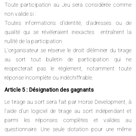
Toute participation au Jeu sera considérée comme
non valide si :
Toutes informations d’identité, d’adresses ou de
qualité qui se révèleraient inexactes entraînent la
nullité de la participation
L’organisateur se réserve le droit d’éliminer du tirage
au sort tout bulletin de participation qui ne
respecterait pas le règlement, notamment toute
réponse incomplète ou indéchiffrable.
Article 5 : Désignation des gagnants
Le tirage au sort sera fait par Horse Development, à
l’aide d’un logiciel de tirage au sort indépendant et
parmi les réponses complètes et valides au
questionnaire. Une seule dotation pour une même