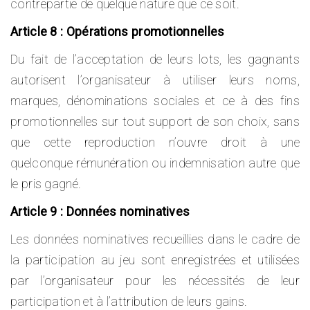
contrepartie de quelque nature que ce soit.
Article 8 : Opérations promotionnelles
Du fait de l’acceptation de leurs lots, les gagnants
autorisent l’organisateur à utiliser leurs noms,
marques, dénominations sociales et ce à des fins
promotionnelles sur tout support de son choix, sans
que cette reproduction n’ouvre droit à une
quelconque rémunération ou indemnisation autre que
le pris gagné.
Article 9 : Données nominatives
Les données nominatives recueillies dans le cadre de
la participation au jeu sont enregistrées et utilisées
par l’organisateur pour les nécessités de leur
participation et à l’attribution de leurs gains.