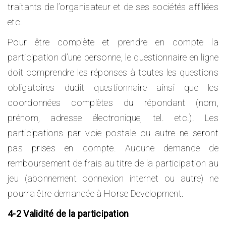
traitants de l’organisateur et de ses sociétés affiliées
etc.
Pour être complète et prendre en compte la
participation d’une personne, le questionnaire en ligne
doit comprendre les réponses à toutes les questions
obligatoires dudit questionnaire ainsi que les
coordonnées complètes du répondant (nom,
prénom, adresse électronique, tel. etc.). Les
participations par voie postale ou autre ne seront
pas prises en compte. Aucune demande de
remboursement de frais au titre de la participation au
jeu (abonnement connexion internet ou autre) ne
pourra être demandée à Horse Development.
4-2 Validité de la participation